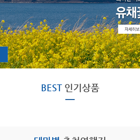
BEST
인기상품