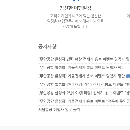
참신한 여행일정
고객 개개인의 니즈에 맞는 참신한
여
일정을 여행전문가에 의해서 디자인을
제공해 드립니다.
공지사항
[무안공항 활성화 2탄] 여강 전세기 홍보 이벤트 당첨자 
[무안공항 활성화] 가을전세기 홍보 이벤트 당첨자 명단
[무안공항 활성화] 가을전세기 홍보 이벤트 당첨자 명단
5
서울항공 여행사 업무 공지