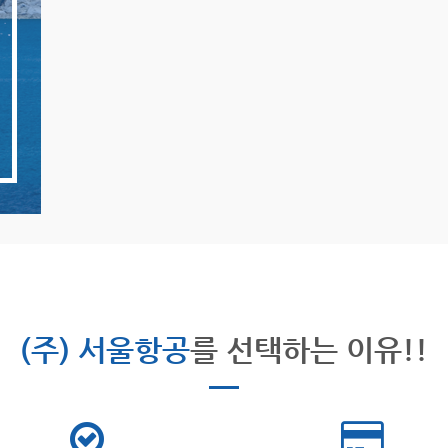
(주) 서울항공
를 선택하는 이유!!