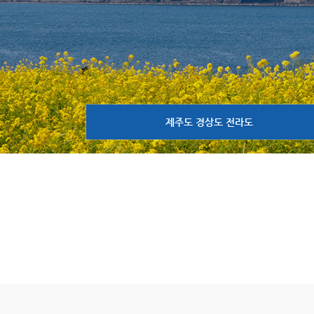
제주도 경상도 전라도