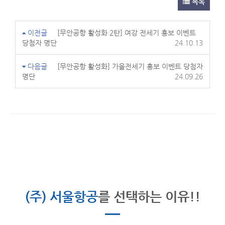
목록
이전글
[무안공항 활성화 2탄] 여강 전세기 홍보 이벤트
당첨자 명단
24.10.13
다음글
[무안공항 활성화] 가을전세기 홍보 이벤트 당첨자
명단
24.09.26
(주) 서울항공
를 선택하는 이유!!