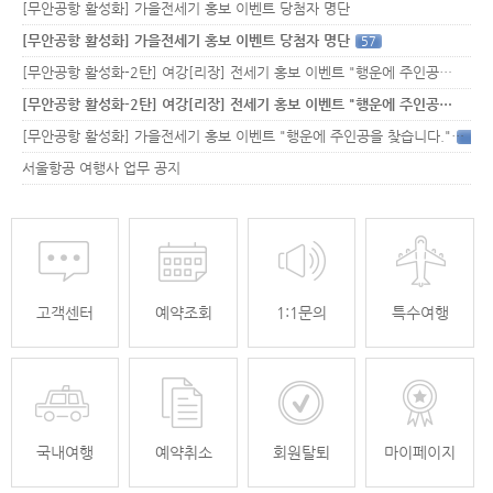
[무안공항 활성화] 가을전세기 홍보 이벤트 당첨자 명단
[무안공항 활성화] 가을전세기 홍보 이벤트 당첨자 명단
57
[무안공항 활성화-2탄] 여강[리장] 전세기 홍보 이벤트 "행운에 주인공…
[무안공항 활성화-2탄] 여강[리장] 전세기 홍보 이벤트 "행운에 주인공…
[무안공항 활성화] 가을전세기 홍보 이벤트 "행운에 주인공을 찾습니다."
33
서울항공 여행사 업무 공지
고객센터
예약조회
1:1문의
특수여행
국내여행
예약취소
회원탈퇴
마이페이지