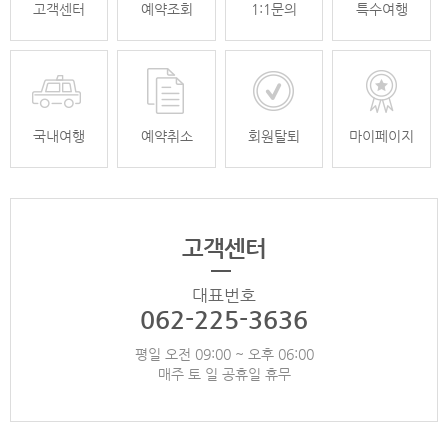
고객센터
예약조회
1:1문의
특수여행
국내여행
예약취소
회원탈퇴
마이페이지
고객센터
대표번호
062-225-3636
평일 오전 09:00 ~ 오후 06:00
매주 토 일 공휴일 휴무