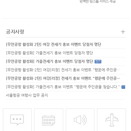
완벽한 원스톱 서비스 제공
+
공지사항
[무안공항 활성화 2탄] 여강 전세기 홍보 이벤트 당첨자 명단
[무안공항 활성화] 가을전세기 홍보 이벤트 당첨자 명단
[무안공항 활성화] 가을전세기 홍보 이벤트 당첨자 명단
57
[무안공항 활성화-2탄] 여강[리장] 전세기 홍보 이벤트 "행운에 주인공…
[무안공항 활성화-2탄] 여강[리장] 전세기 홍보 이벤트 "행운에 주인공…
[무안공항 활성화] 가을전세기 홍보 이벤트 "행운에 주인공을 찾습니다."
33
서울항공 여행사 업무 공지