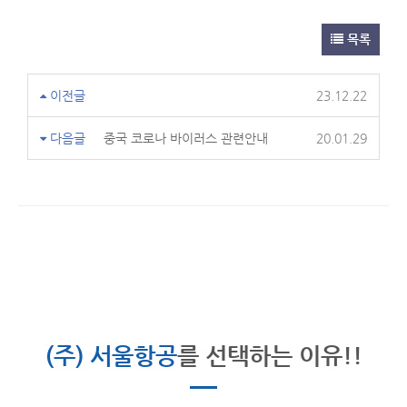
목록
이전글
23.12.22
다음글
중국 코로나 바이러스 관련안내
20.01.29
(주) 서울항공
를 선택하는 이유!!