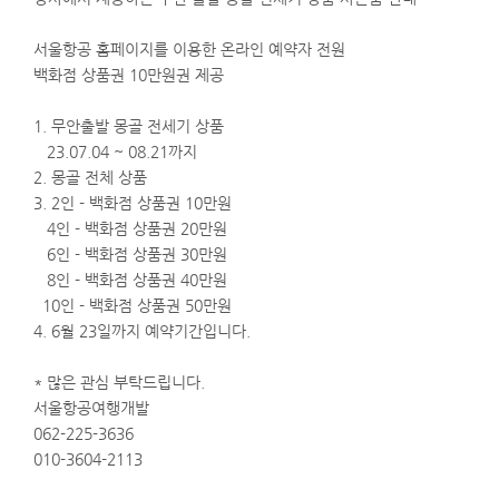
서울항공 홈페이지를 이용한 온라인 예약자 전원
백화점 상품권 10만원권 제공
1. 무안출발 몽골 전세기 상품
23.07.04 ~ 08.21까지
2. 몽골 전체 상품
3. 2인 - 백화점 상품권 10만원
4인 - 백화점 상품권 20만원
6인 - 백화점 상품권 30만원
8인 - 백화점 상품권 40만원
10인 - 백화점 상품권 50만원
4. 6월 23일까지 예약기간입니다.
* 많은 관심 부탁드립니다.
서울항공여행개발
062-225-3636
010-3604-2113