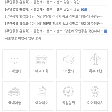
[무안공항 활성화] 가을전세기 홍보 이벤트 당첨자 명단
[무안공항 활성화] 가을전세기 홍보 이벤트 당첨자 명단
57
[무안공항 활성화-2탄] 여강[리장] 전세기 홍보 이벤트 "행운에 주인공…
[무안공항 활성화-2탄] 여강[리장] 전세기 홍보 이벤트 "행운에 주인공…
[무안공항 활성화] 가을전세기 홍보 이벤트 "행운에 주인공을 찾습니다."
33
서울항공 여행사 업무 공지
고객센터
예약조회
1:1문의
특수여행
국내여행
예약취소
회원탈퇴
마이페이지