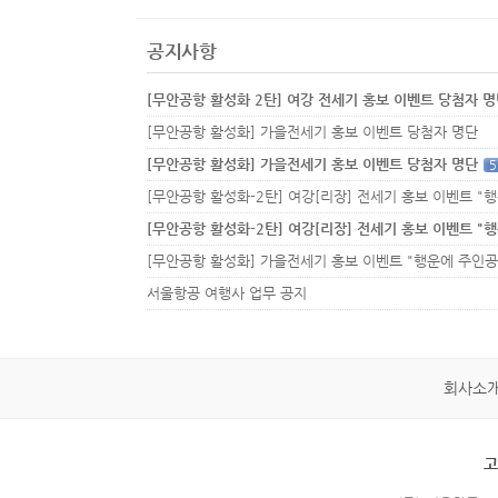
공지사항
[무안공항 활성화 2탄] 여강 전세기 홍보 이벤트 당첨자 
[무안공항 활성화] 가을전세기 홍보 이벤트 당첨자 명단
[무안공항 활성화] 가을전세기 홍보 이벤트 당첨자 명단
5
서울항공 여행사 업무 공지
회사소
고