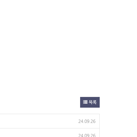
목록
24.09.26
24.09.26