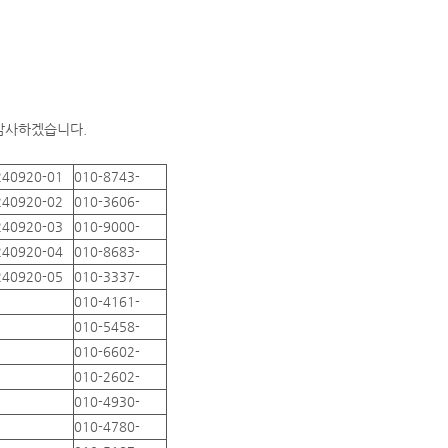
 감사하겠습니다.
240920-01
010-8743-
240920-02
010-3606-
240920-03
010-9000-
240920-04
010-8683-
240920-05
010-3337-
010-4161-
010-5458-
010-6602-
010-2602-
010-4930-
010-4780-