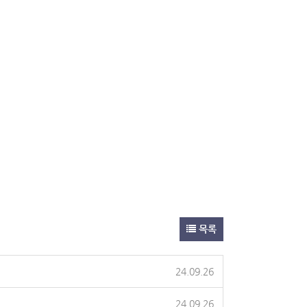
목록
24.09.26
24.09.26