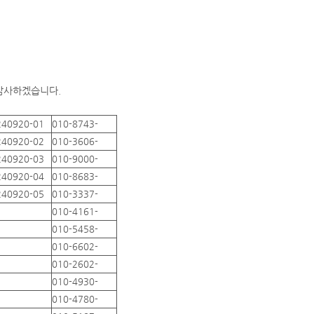
 감사하겠습니다.
240920-01
010-8743-
240920-02
010-3606-
240920-03
010-9000-
240920-04
010-8683-
240920-05
010-3337-
010-4161-
010-5458-
010-6602-
010-2602-
010-4930-
010-4780-