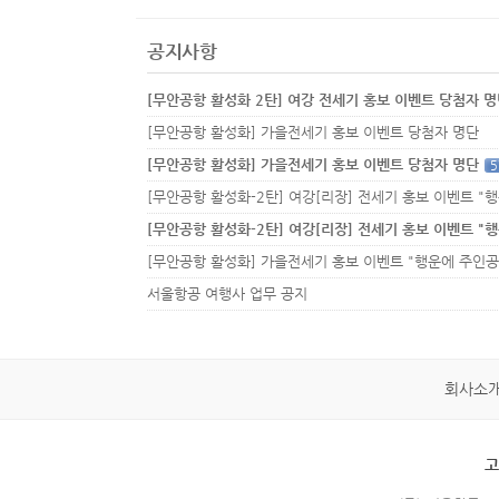
공지사항
[무안공항 활성화 2탄] 여강 전세기 홍보 이벤트 당첨자 
[무안공항 활성화] 가을전세기 홍보 이벤트 당첨자 명단
[무안공항 활성화] 가을전세기 홍보 이벤트 당첨자 명단
5
서울항공 여행사 업무 공지
회사소
고