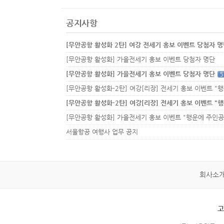
공지사항
[무안공항 활성화 2탄] 여강 전세기 홍보 이벤트 당첨자 
[무안공항 활성화] 가을전세기 홍보 이벤트 당첨자 명단
[무안공항 활성화] 가을전세기 홍보 이벤트 당첨자 명단
5
서울항공 여행사 업무 공지
회사소
고