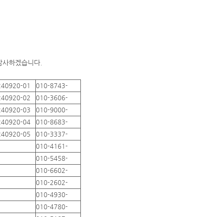
 감사하겠습니다.
240920-01
010-8743-
240920-02
010-3606-
240920-03
010-9000-
240920-04
010-8683-
240920-05
010-3337-
010-4161-
010-5458-
010-6602-
010-2602-
010-4930-
010-4780-