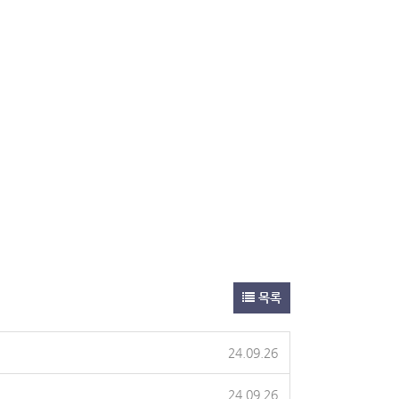
목록
24.09.26
24.09.26