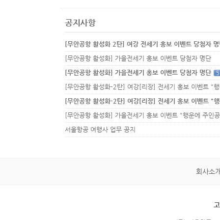
공지사항
[무안공항 활성화 2탄] 여강 전세기 홍보 이벤트 당첨자 
[무안공항 활성화] 가을전세기 홍보 이벤트 당첨자 명단
[무안공항 활성화] 가을전세기 홍보 이벤트 당첨자 명단
5
서울항공 여행사 업무 공지
회사소
고