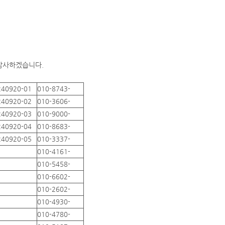
 감사하겠습니다.
240920-01
010-8743-
240920-02
010-3606-
240920-03
010-9000-
240920-04
010-8683-
240920-05
010-3337-
010-4161-
010-5458-
010-6602-
010-2602-
010-4930-
010-4780-