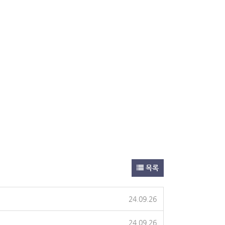
목록
24.09.26
24.09.26