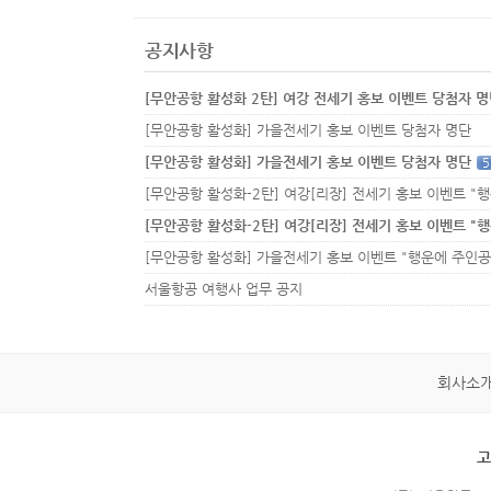
공지사항
[무안공항 활성화 2탄] 여강 전세기 홍보 이벤트 당첨자 
[무안공항 활성화] 가을전세기 홍보 이벤트 당첨자 명단
[무안공항 활성화] 가을전세기 홍보 이벤트 당첨자 명단
5
서울항공 여행사 업무 공지
회사소
고