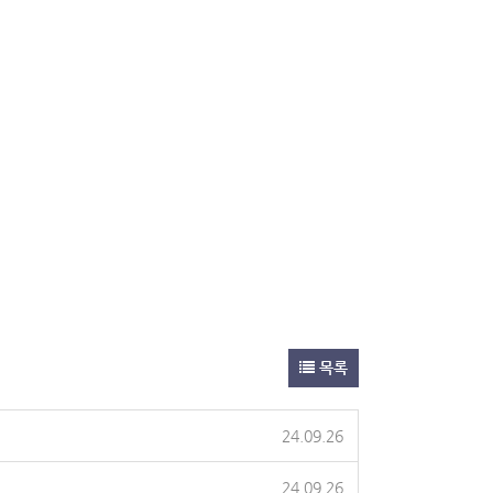
목록
24.09.26
24.09.26