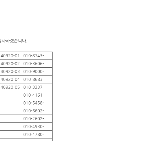
 감사하겠습니다.
240920-01
010-8743-
240920-02
010-3606-
240920-03
010-9000-
240920-04
010-8683-
240920-05
010-3337-
010-4161-
010-5458-
010-6602-
010-2602-
010-4930-
010-4780-