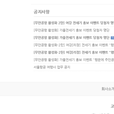
공지사항
[무안공항 활성화 2탄] 여강 전세기 홍보 이벤트 당첨자 
[무안공항 활성화] 가을전세기 홍보 이벤트 당첨자 명단
[무안공항 활성화] 가을전세기 홍보 이벤트 당첨자 명단
5
서울항공 여행사 업무 공지
회사소
고