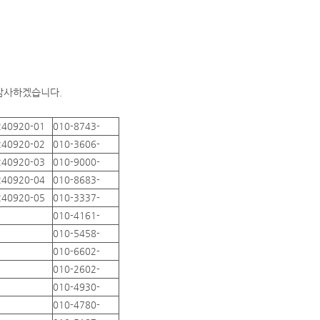
 감사하겠습니다.
240920-01
010-8743-
240920-02
010-3606-
240920-03
010-9000-
240920-04
010-8683-
240920-05
010-3337-
010-4161-
010-5458-
010-6602-
010-2602-
010-4930-
010-4780-