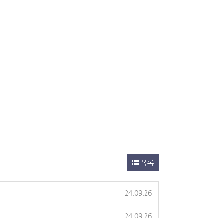
목록
24.09.26
24.09.26