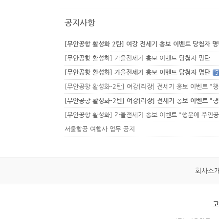
공지사항
[무안공항 활성화 2탄] 여강 전세기 홍보 이벤트 당첨자 
[무안공항 활성화] 가을전세기 홍보 이벤트 당첨자 명단
[무안공항 활성화] 가을전세기 홍보 이벤트 당첨자 명단
5
서울항공 여행사 업무 공지
회사소
고