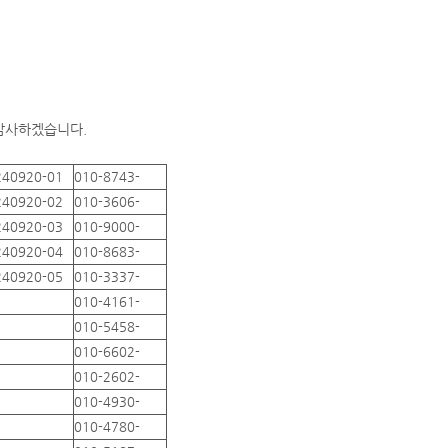
 감사하겠습니다.
240920-01
010-8743-
240920-02
010-3606-
240920-03
010-9000-
240920-04
010-8683-
240920-05
010-3337-
010-4161-
010-5458-
010-6602-
010-2602-
010-4930-
010-4780-