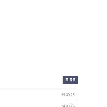
목록
24.09.26
24.09.26