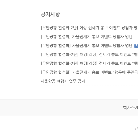
공지사항
[무안공항 활성화 2탄] 여강 전세기 홍보 이벤트 당첨자 
[무안공항 활성화] 가을전세기 홍보 이벤트 당첨자 명단
[무안공항 활성화] 가을전세기 홍보 이벤트 당첨자 명단
5
서울항공 여행사 업무 공지
회사소
고