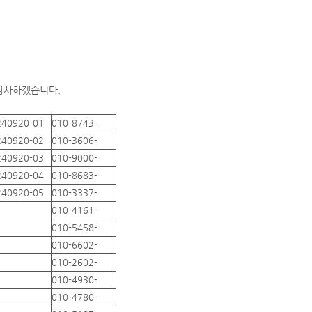
 감사하겠습니다.
240920-01
010-8743-
240920-02
010-3606-
240920-03
010-9000-
240920-04
010-8683-
240920-05
010-3337-
010-4161-
010-5458-
010-6602-
010-2602-
010-4930-
010-4780-