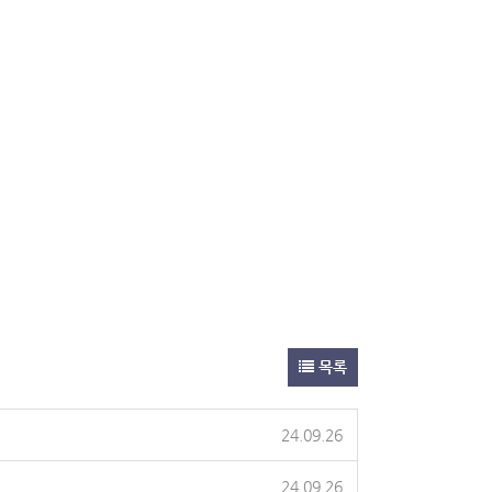
목록
24.09.26
24.09.26