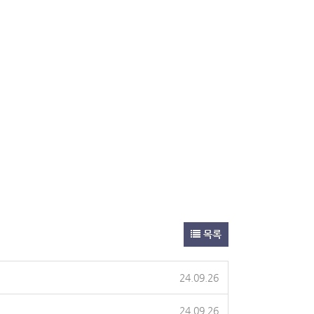
목록
24.09.26
24.09.26