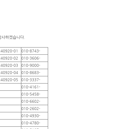
 감사하겠습니다.
240920-01
010-8743-
240920-02
010-3606-
240920-03
010-9000-
240920-04
010-8683-
240920-05
010-3337-
010-4161-
010-5458-
010-6602-
010-2602-
010-4930-
010-4780-