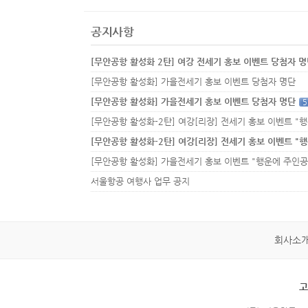
공지사항
[무안공항 활성화 2탄] 여강 전세기 홍보 이벤트 당첨자 
[무안공항 활성화] 가을전세기 홍보 이벤트 당첨자 명단
[무안공항 활성화] 가을전세기 홍보 이벤트 당첨자 명단
5
서울항공 여행사 업무 공지
회사소
고