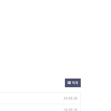
목록
24.09.26
24.09.26