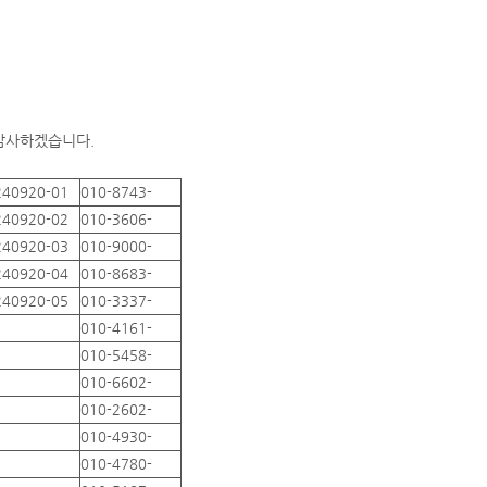
 감사하겠습니다.
240920-01
010-8743-
240920-02
010-3606-
240920-03
010-9000-
240920-04
010-8683-
240920-05
010-3337-
010-4161-
010-5458-
010-6602-
010-2602-
010-4930-
010-4780-