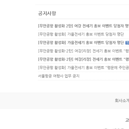
공지사항
[무안공항 활성화 2탄] 여강 전세기 홍보 이벤트 당첨자 
[무안공항 활성화] 가을전세기 홍보 이벤트 당첨자 명단
[무안공항 활성화] 가을전세기 홍보 이벤트 당첨자 명단
5
서울항공 여행사 업무 공지
회사소
고