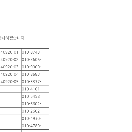
 감사하겠습니다.
240920-01
010-8743-
240920-02
010-3606-
240920-03
010-9000-
240920-04
010-8683-
240920-05
010-3337-
010-4161-
010-5458-
010-6602-
010-2602-
010-4930-
010-4780-