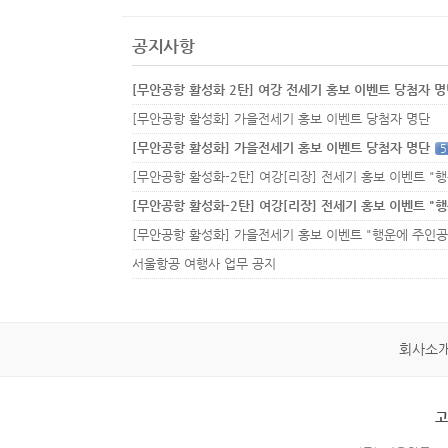
공지사항
[무안공항 활성화 2탄] 여강 전세기 홍보 이벤트 당첨자 
[무안공항 활성화] 가을전세기 홍보 이벤트 당첨자 명단
[무안공항 활성화] 가을전세기 홍보 이벤트 당첨자 명단
5
서울항공 여행사 업무 공지
회사소
고