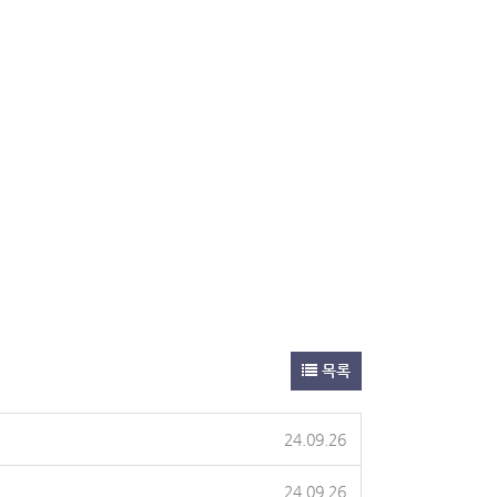
목록
24.09.26
24.09.26