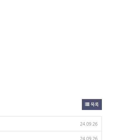
목록
24.09.26
24.09.26