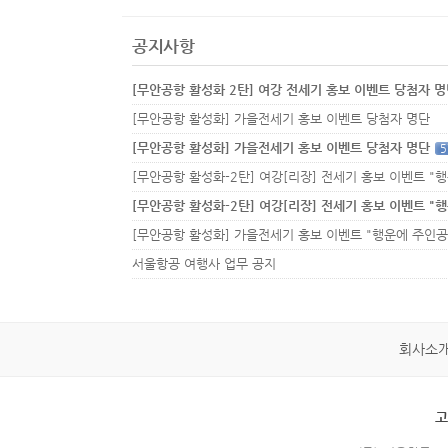
공지사항
[무안공항 활성화 2탄] 여강 전세기 홍보 이벤트 당첨자 
[무안공항 활성화] 가을전세기 홍보 이벤트 당첨자 명단
[무안공항 활성화] 가을전세기 홍보 이벤트 당첨자 명단
5
서울항공 여행사 업무 공지
회사소
고