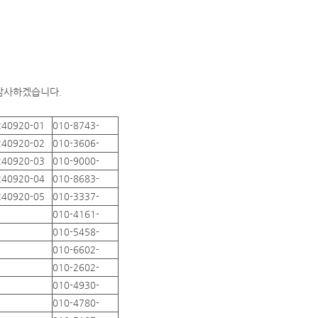
 감사하겠습니다.
240920-01
010-8743-
240920-02
010-3606-
240920-03
010-9000-
240920-04
010-8683-
240920-05
010-3337-
010-4161-
010-5458-
010-6602-
010-2602-
010-4930-
010-4780-