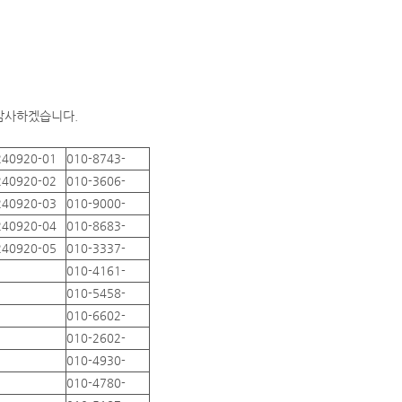
 감사하겠습니다.
240920-01
010-8743-
240920-02
010-3606-
240920-03
010-9000-
240920-04
010-8683-
240920-05
010-3337-
010-4161-
010-5458-
010-6602-
010-2602-
010-4930-
010-4780-