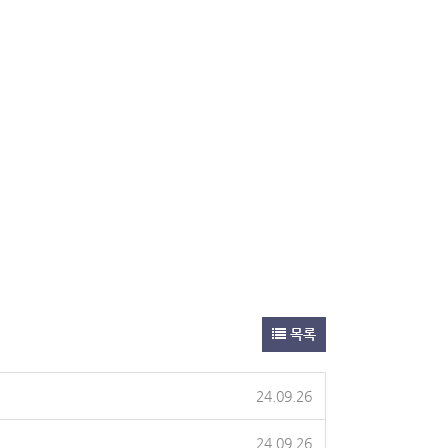
목록
24.09.26
24.09.26