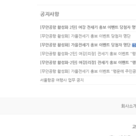
공지사항
[무안공항 활성화 2탄] 여강 전세기 홍보 이벤트 당첨자 
[무안공항 활성화] 가을전세기 홍보 이벤트 당첨자 명단
[무안공항 활성화] 가을전세기 홍보 이벤트 당첨자 명단
5
서울항공 여행사 업무 공지
회사소
고