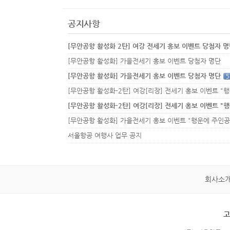
공지사항
[무안공항 활성화 2탄] 여강 전세기 홍보 이벤트 당첨자 
[무안공항 활성화] 가을전세기 홍보 이벤트 당첨자 명단
[무안공항 활성화] 가을전세기 홍보 이벤트 당첨자 명단
5
서울항공 여행사 업무 공지
회사소
고