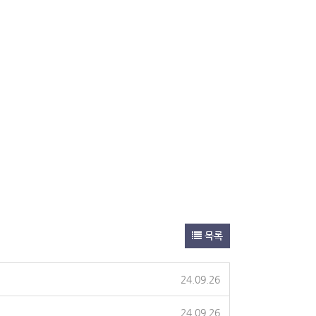
목록
24.09.26
24.09.26