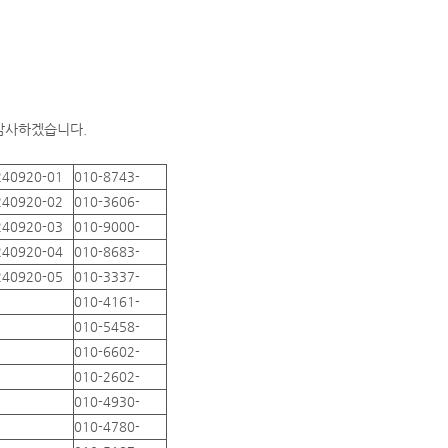
 감사하겠습니다.
240920-01
010-8743-
240920-02
010-3606-
240920-03
010-9000-
240920-04
010-8683-
240920-05
010-3337-
010-4161-
010-5458-
010-6602-
010-2602-
010-4930-
010-4780-