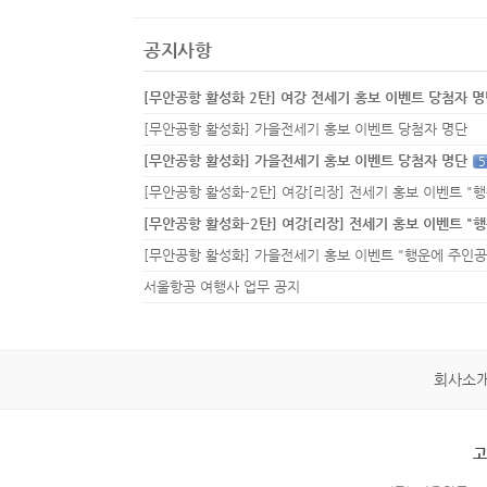
공지사항
[무안공항 활성화 2탄] 여강 전세기 홍보 이벤트 당첨자 
[무안공항 활성화] 가을전세기 홍보 이벤트 당첨자 명단
[무안공항 활성화] 가을전세기 홍보 이벤트 당첨자 명단
5
서울항공 여행사 업무 공지
회사소
고