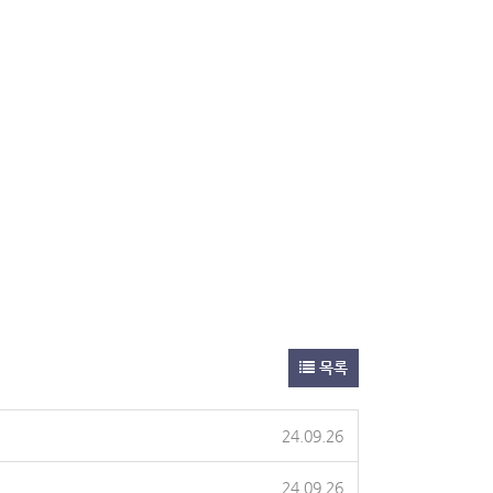
목록
24.09.26
24.09.26