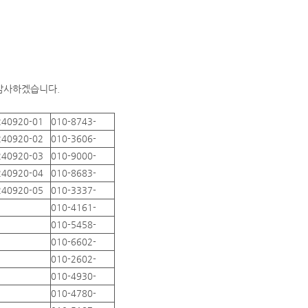
 감사하겠습니다.
240920-01
010-8743-
240920-02
010-3606-
240920-03
010-9000-
240920-04
010-8683-
240920-05
010-3337-
010-4161-
010-5458-
010-6602-
010-2602-
010-4930-
010-4780-