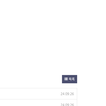
목록
24.09.26
24.09.26