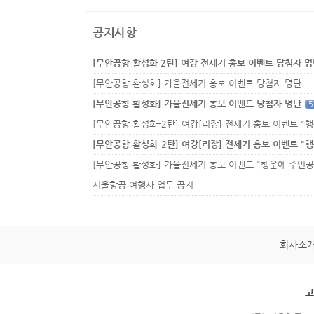
공지사항
[무안공항 활성화 2탄] 여강 전세기 홍보 이벤트 당첨자 
[무안공항 활성화] 가을전세기 홍보 이벤트 당첨자 명단
[무안공항 활성화] 가을전세기 홍보 이벤트 당첨자 명단
5
서울항공 여행사 업무 공지
회사소
고