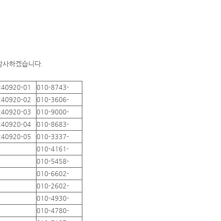
 감사하겠습니다.
240920-01
010-8743-
240920-02
010-3606-
240920-03
010-9000-
240920-04
010-8683-
240920-05
010-3337-
010-4161-
010-5458-
010-6602-
010-2602-
010-4930-
010-4780-