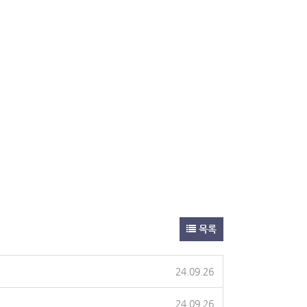
목록
24.09.26
24.09.26