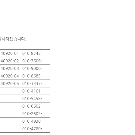
 감사하겠습니다.
240920-01
010-8743-
240920-02
010-3606-
240920-03
010-9000-
240920-04
010-8683-
240920-05
010-3337-
010-4161-
010-5458-
010-6602-
010-2602-
010-4930-
010-4780-