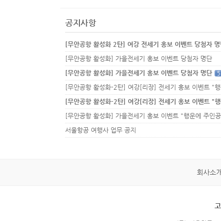
공지사항
[무안공항 활성화 2탄] 여강 전세기 홍보 이벤트 당첨자 
[무안공항 활성화] 가을전세기 홍보 이벤트 당첨자 명단
[무안공항 활성화] 가을전세기 홍보 이벤트 당첨자 명단
5
서울항공 여행사 업무 공지
회사소
고