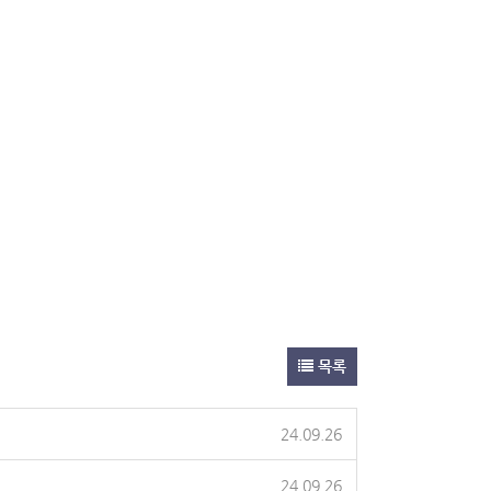
목록
24.09.26
24.09.26