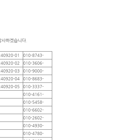
 감사하겠습니다.
240920-01
010-8743-
240920-02
010-3606-
240920-03
010-9000-
240920-04
010-8683-
240920-05
010-3337-
010-4161-
010-5458-
010-6602-
010-2602-
010-4930-
010-4780-