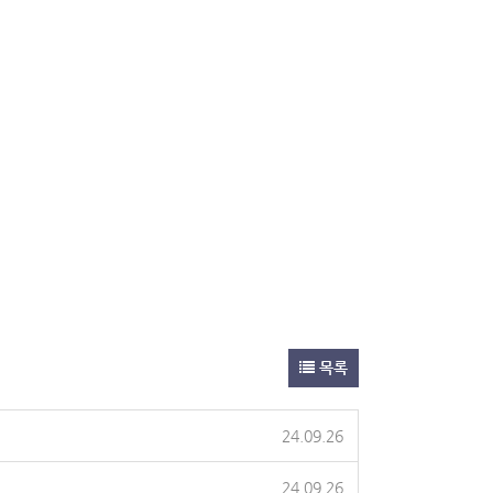
목록
24.09.26
24.09.26