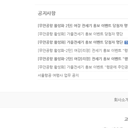
공지사항
[무안공항 활성화 2탄] 여강 전세기 홍보 이벤트 당첨자 
[무안공항 활성화] 가을전세기 홍보 이벤트 당첨자 명단
[무안공항 활성화] 가을전세기 홍보 이벤트 당첨자 명단
5
서울항공 여행사 업무 공지
회사소
고