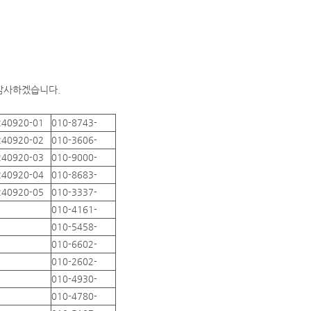
 감사하겠습니다.
240920-01
010-8743-
240920-02
010-3606-
240920-03
010-9000-
240920-04
010-8683-
240920-05
010-3337-
010-4161-
010-5458-
010-6602-
010-2602-
010-4930-
010-4780-