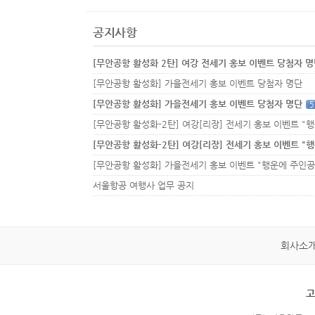
공지사항
[무안공항 활성화 2탄] 여강 전세기 홍보 이벤트 당첨자 
[무안공항 활성화] 가을전세기 홍보 이벤트 당첨자 명단
[무안공항 활성화] 가을전세기 홍보 이벤트 당첨자 명단
5
서울항공 여행사 업무 공지
회사소
고