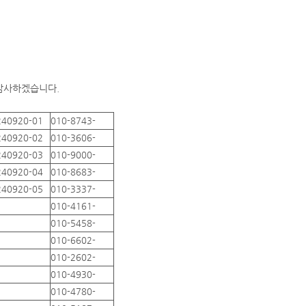
 감사하겠습니다.
240920-01
010-8743-
240920-02
010-3606-
240920-03
010-9000-
240920-04
010-8683-
240920-05
010-3337-
010-4161-
010-5458-
010-6602-
010-2602-
010-4930-
010-4780-