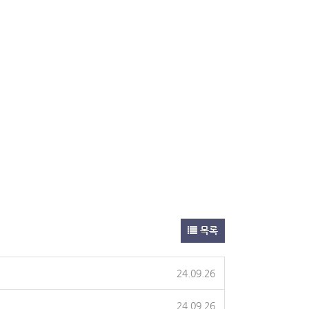
목록
24.09.26
24.09.26