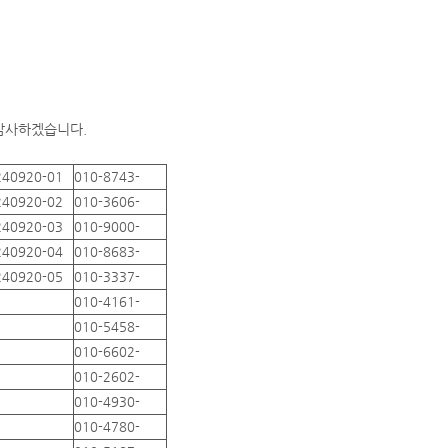
 감사하겠습니다.
240920-01
010-8743-
240920-02
010-3606-
240920-03
010-9000-
240920-04
010-8683-
240920-05
010-3337-
010-4161-
010-5458-
010-6602-
010-2602-
010-4930-
010-4780-