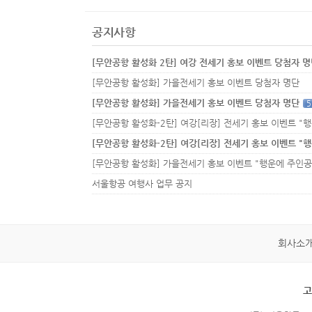
공지사항
[무안공항 활성화 2탄] 여강 전세기 홍보 이벤트 당첨자 
[무안공항 활성화] 가을전세기 홍보 이벤트 당첨자 명단
[무안공항 활성화] 가을전세기 홍보 이벤트 당첨자 명단
5
서울항공 여행사 업무 공지
회사소
고