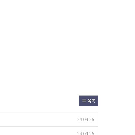
목록
24.09.26
24.09.26