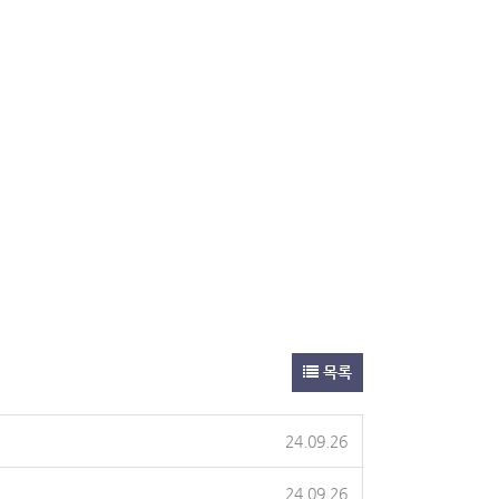
목록
24.09.26
24.09.26