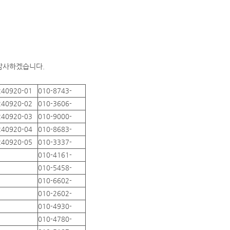
 감사하겠습니다.
240920-01
010-8743-
240920-02
010-3606-
240920-03
010-9000-
240920-04
010-8683-
240920-05
010-3337-
010-4161-
010-5458-
010-6602-
010-2602-
010-4930-
010-4780-