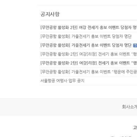
공지사항
[무안공항 활성화 2탄] 여강 전세기 홍보 이벤트 당첨자 
[무안공항 활성화] 가을전세기 홍보 이벤트 당첨자 명단
[무안공항 활성화] 가을전세기 홍보 이벤트 당첨자 명단
5
서울항공 여행사 업무 공지
회사소
고