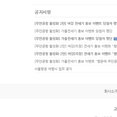
공지사항
[무안공항 활성화 2탄] 여강 전세기 홍보 이벤트 당첨자 
[무안공항 활성화] 가을전세기 홍보 이벤트 당첨자 명단
[무안공항 활성화] 가을전세기 홍보 이벤트 당첨자 명단
5
서울항공 여행사 업무 공지
회사소
고