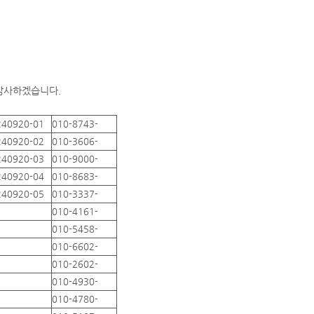
 감사하겠습니다.
240920-01
010-8743-
240920-02
010-3606-
240920-03
010-9000-
240920-04
010-8683-
240920-05
010-3337-
010-4161-
010-5458-
010-6602-
010-2602-
010-4930-
010-4780-