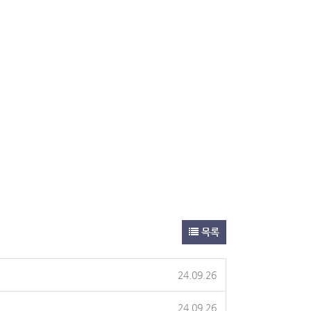
목록
24.09.26
24.09.26